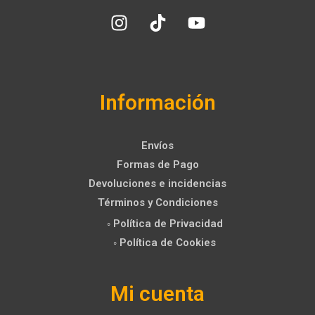
Información
Envíos
Formas de Pago
Devoluciones e incidencias
Términos y Condiciones
◦ Política de Privacidad
◦ Política de Cookies
Mi cuenta