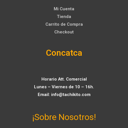
Mi Cuenta
Tienda
Carrito de Compra
Checkout
Concatca
Horario Att. Comercial
Lunes – Viernes de 10 – 16h.
Email:
info@tachikito.com
¡Sobre Nosotros!