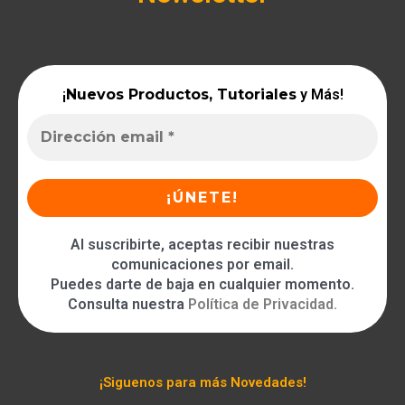
¡
Nuevos Productos, Tutoriales
y Más!
Al suscribirte, aceptas recibir nuestras
comunicaciones por email.
Puedes darte de baja en cualquier momento.
Consulta nuestra
Política de Privacidad
.
¡Siguenos para más Novedades!