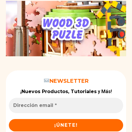
NEWSLETTER
¡
Nuevos Productos, Tutoriales
y Más!