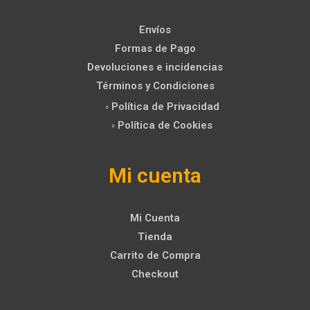
Envíos
Formas de Pago
Devoluciones e incidencias
Términos y Condiciones
◦ Política de Privacidad
◦ Política de Cookies
Mi cuenta
Mi Cuenta
Tienda
Carrito de Compra
Checkout