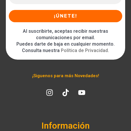
Al suscribirte, aceptas recibir nuestras
comunicaciones por email.
Puedes darte de baja en cualquier momento.
Consulta nuestra
Política de Privacidad
.
¡Siguenos para más Novedades!
Información