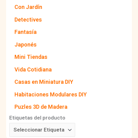
Con Jardín
Detectives
Fantasía
Japonés
Mini Tiendas
Vida Cotidiana
Casas en Miniatura DIY
Habitaciones Modulares DIY
Puzles 3D de Madera
Etiquetas del producto