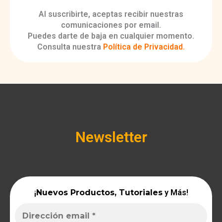
Al suscribirte, aceptas recibir nuestras
comunicaciones por email.
Puedes darte de baja en cualquier momento.
Consulta nuestra
Política de Privacidad
.
Newsletter
¡
Nuevos Productos, Tutoriales
y Más!