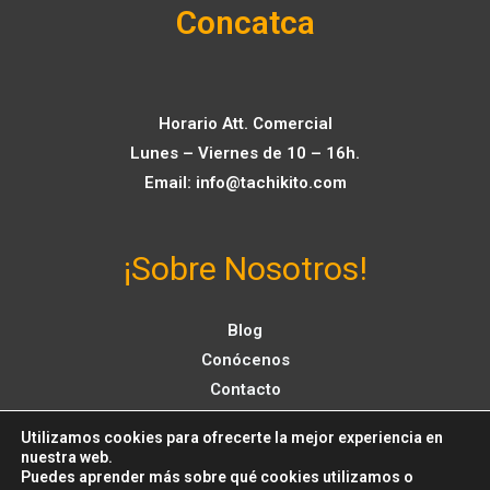
Concatca
Horario Att. Comercial
Lunes – Viernes de 10 – 16h.
Email:
info@tachikito.com
¡Sobre Nosotros!
Blog
Conócenos
Contacto
Utilizamos cookies para ofrecerte la mejor experiencia en
nuestra web.
Puedes aprender más sobre qué cookies utilizamos o