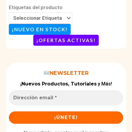
Etiquetas del producto
¡NUEVO EN STOCK!
¡OFERTAS ACTIVAS
!
NEWSLETTER
¡
Nuevos Productos, Tutoriales
y Más!