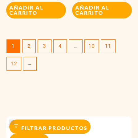
AÑADIR AL
AÑADIR AL
CARRITO
CARRITO
1
2
3
4
…
10
11
12
→
FILTRAR PRODUCTOS