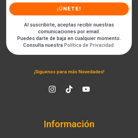
Al suscribirte, aceptas recibir nuestras
comunicaciones por email.
Puedes darte de baja en cualquier momento.
Consulta nuestra
Política de Privacidad
.
¡Siguenos para más Novedades!
Información