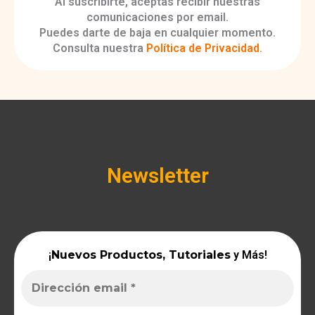
Al suscribirte, aceptas recibir nuestras
comunicaciones por email.
Puedes darte de baja en cualquier momento.
Consulta nuestra
Política de Privacidad
.
Newsletter
¡
Nuevos Productos, Tutoriales
y Más!