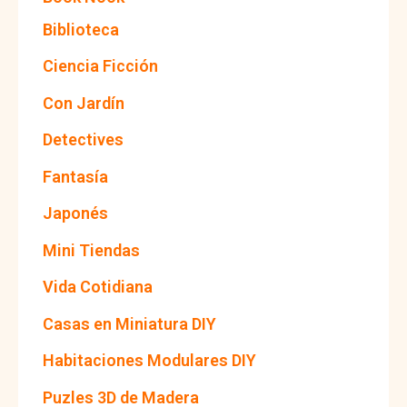
o
Biblioteca
Ciencia Ficción
Con Jardín
Detectives
Fantasía
Japonés
Mini Tiendas
Vida Cotidiana
Casas en Miniatura DIY
Habitaciones Modulares DIY
Puzles 3D de Madera