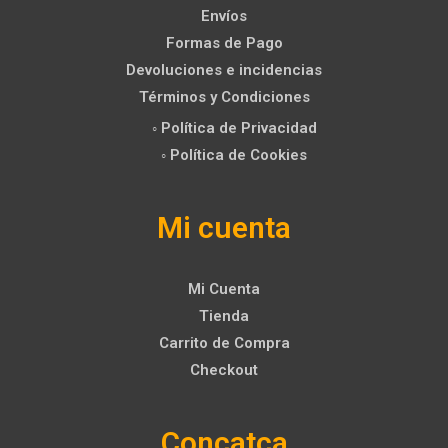
Envíos
Formas de Pago
Devoluciones e incidencias
Términos y Condiciones
◦ Política de Privacidad
◦ Política de Cookies
Mi cuenta
Mi Cuenta
Tienda
Carrito de Compra
Checkout
Concatca