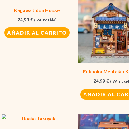
Kagawa Udon House
24,99
€
(IVA incluido)
AÑADIR AL CARRITO
Fukuoka Mentaiko K
24,99
€
(IVA inclui
AÑADIR AL CAR