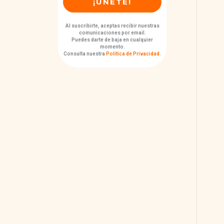
Al suscribirte, aceptas recibir nuestras
comunicaciones por email.
Puedes darte de baja en cualquier
momento.
Consulta nuestra
Política de Privacidad
.