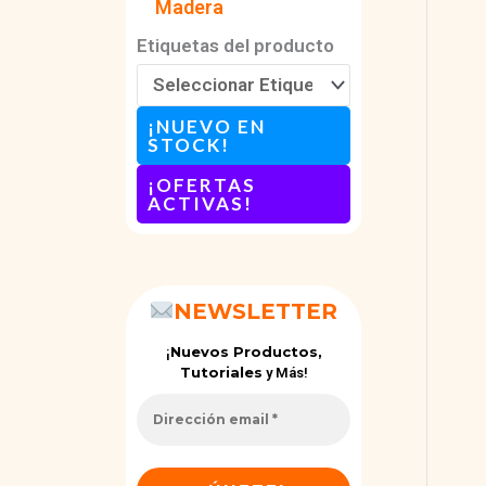
Madera
Etiquetas del producto
¡NUEVO EN
STOCK!
¡OFERTAS
ACTIVAS
!
NEWSLETTER
Nuevos Productos,
¡
Tutoriales
y Más!