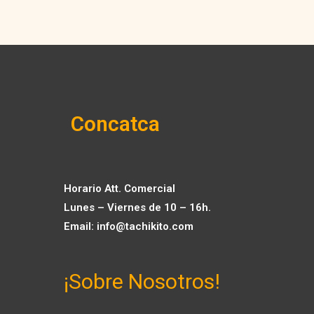
Concatca
Horario Att. Comercial
Lunes – Viernes de 10 – 16h.
Email:
info@tachikito.com
¡Sobre Nosotros!