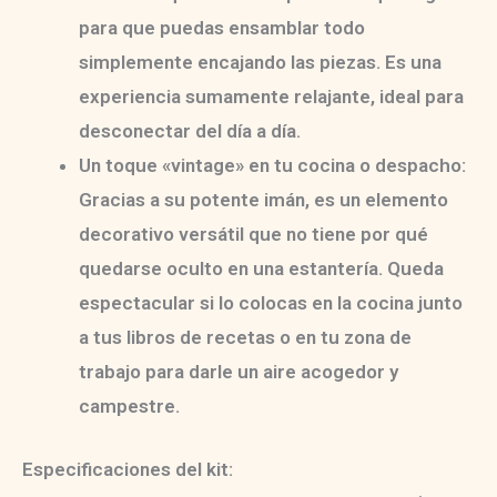
para que puedas
ensamblar todo
simplemente encajando las piezas
. Es una
experiencia sumamente relajante, ideal para
desconectar del día a día.
Un toque «vintage» en tu cocina o despacho:
Gracias a su potente imán, es un elemento
decorativo versátil que no tiene por qué
quedarse oculto en una estantería. Queda
espectacular si lo colocas en la cocina junto
a tus libros de recetas o en tu zona de
trabajo para darle un aire acogedor y
campestre.
Especificaciones del kit: