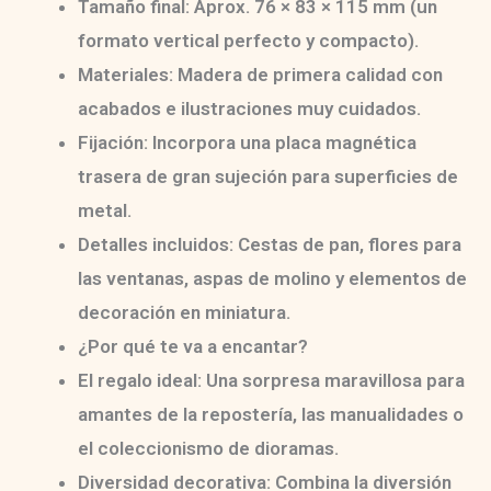
Tamaño final:
Aprox. 76 × 83 × 115 mm (un
formato vertical perfecto y compacto).
Materiales:
Madera de primera calidad con
acabados e ilustraciones muy cuidados.
Fijación:
Incorpora una placa magnética
trasera de gran sujeción para superficies de
metal.
Detalles incluidos:
Cestas de pan, flores para
las ventanas, aspas de molino y elementos de
decoración en miniatura.
¿Por qué te va a encantar?
El regalo ideal:
Una sorpresa maravillosa para
amantes de la repostería, las manualidades o
el coleccionismo de dioramas.
Diversidad decorativa:
Combina la diversión