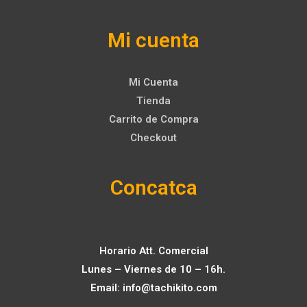
Mi cuenta
Mi Cuenta
Tienda
Carrito de Compra
Checkout
Concatca
Horario Att. Comercial
Lunes – Viernes de 10 – 16h.
Email:
info@tachikito.com