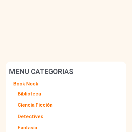
MENU CATEGORIAS
Book Nook
Biblioteca
Ciencia Ficción
Detectives
Fantasía