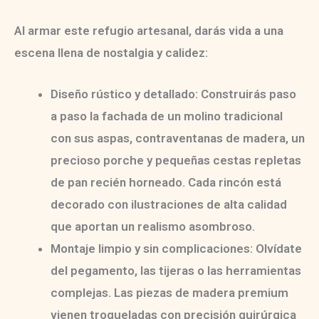
Al armar este refugio artesanal, darás vida a una
escena llena de nostalgia y calidez:
Diseño rústico y detallado:
Construirás paso
a paso la fachada de un molino tradicional
con sus aspas, contraventanas de madera, un
precioso porche y pequeñas cestas repletas
de pan recién horneado. Cada rincón está
decorado con ilustraciones de alta calidad
que aportan un realismo asombroso.
Montaje limpio y sin complicaciones:
Olvídate
del pegamento, las tijeras o las herramientas
complejas. Las piezas de madera premium
vienen troqueladas con precisión quirúrgica