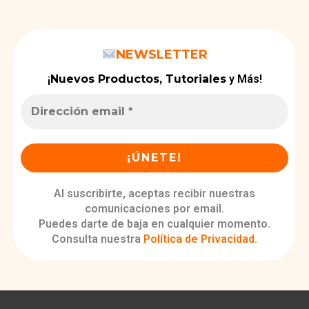
NEWSLETTER
¡
Nuevos Productos, Tutoriales
y Más!
Al suscribirte, aceptas recibir nuestras
comunicaciones por email.
Puedes darte de baja en cualquier momento.
Consulta nuestra
Política de Privacidad
.