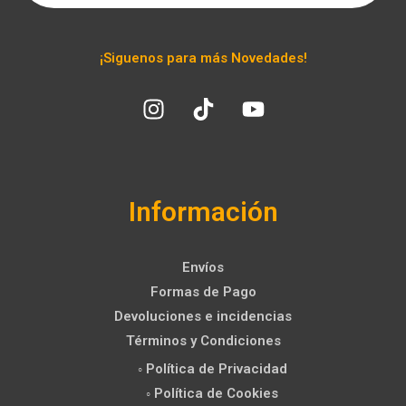
¡Siguenos para más Novedades!
Información
Envíos
Formas de Pago
Devoluciones e incidencias
Términos y Condiciones
◦ Política de Privacidad
◦ Política de Cookies