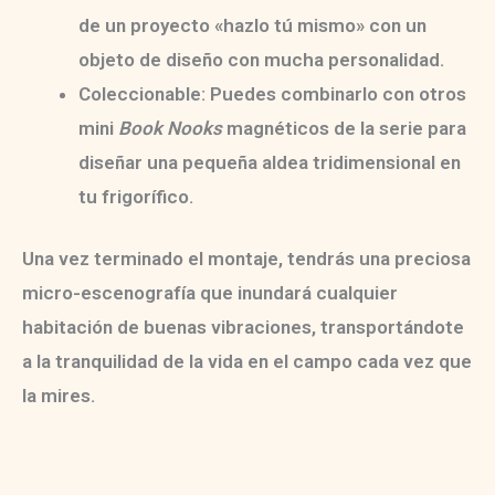
de un proyecto «hazlo tú mismo» con un
objeto de diseño con mucha personalidad.
Coleccionable:
Puedes combinarlo con otros
mini
Book Nooks
magnéticos de la serie para
diseñar una pequeña aldea tridimensional en
tu frigorífico.
Una vez terminado el montaje, tendrás una
preciosa
micro-escenografía
que inundará cualquier
habitación de buenas vibraciones, transportándote
a la tranquilidad de la vida en el campo cada vez que
la mires.