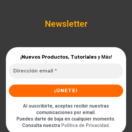
Newsletter
¡
Nuevos Productos, Tutoriales
y Más!
Al suscribirte, aceptas recibir nuestras
comunicaciones por email.
Puedes darte de baja en cualquier momento.
Consulta nuestra
Política de Privacidad
.