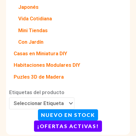
Japonés
Vida Cotidiana
Mini Tiendas
Con Jardín
Casas en Miniatura DIY
Habitaciones Modulares DIY
Puzles 3D de Madera
Etiquetas del producto
NUEVO EN STOCK
¡OFERTAS ACTIVAS!