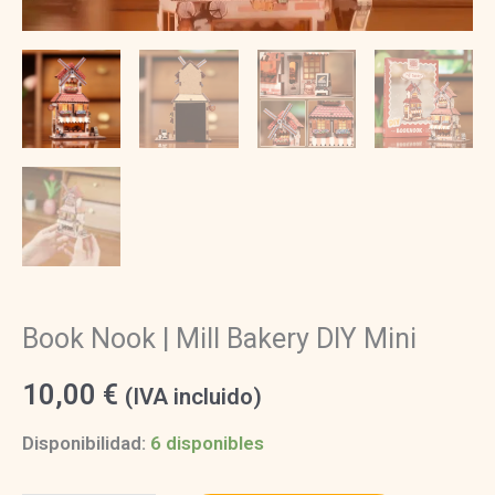
Book Nook | Mill Bakery DIY Mini
10,00
€
(IVA incluido)
Disponibilidad:
6 disponibles