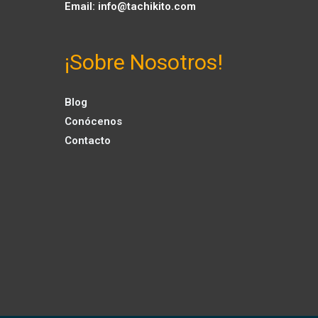
Email:
info@tachikito.com
¡Sobre Nosotros!
Blog
Conócenos
Contacto