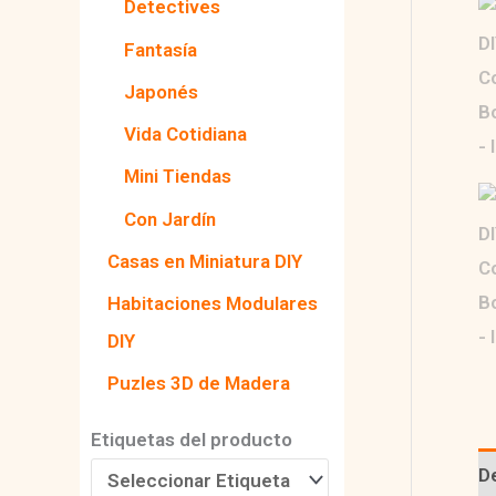
Detectives
Fantasía
Japonés
Vida Cotidiana
Mini Tiendas
Con Jardín
Casas en Miniatura DIY
Habitaciones Modulares
DIY
Puzles 3D de Madera
Etiquetas del producto
D