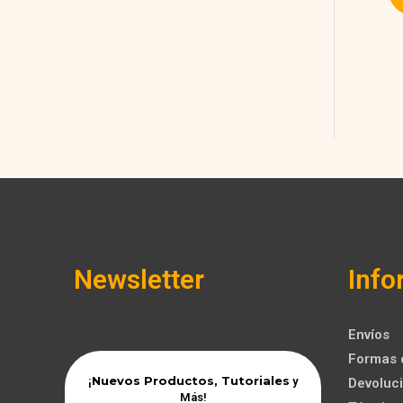
Newsletter
Info
Envíos
Formas 
Nuevos Productos, Tutoriales
¡
y
Devoluci
Más!