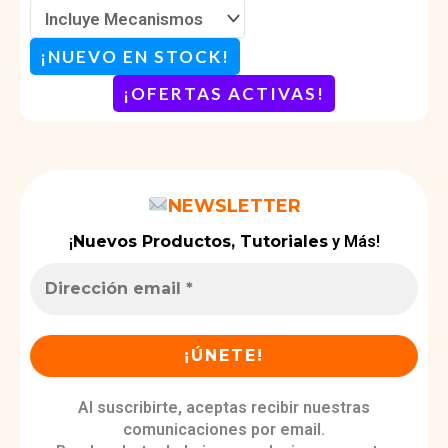
¡NUEVO EN STOCK!
¡OFERTAS ACTIVAS
!
NEWSLETTER
¡
Nuevos Productos, Tutoriales
y Más!
Al suscribirte, aceptas recibir nuestras
comunicaciones por email.