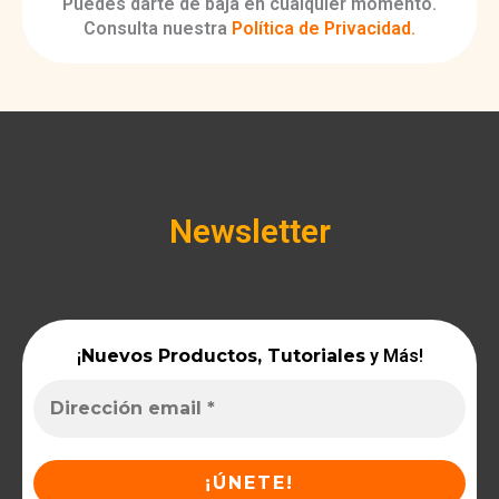
Puedes darte de baja en cualquier momento.
Consulta nuestra
Política de Privacidad
.
Newsletter
¡
Nuevos Productos, Tutoriales
y Más!