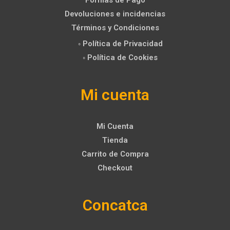
Formas de Pago
Devoluciones e incidencias
Términos y Condiciones
◦ Política de Privacidad
◦ Política de Cookies
Mi cuenta
Mi Cuenta
Tienda
Carrito de Compra
Checkout
Concatca