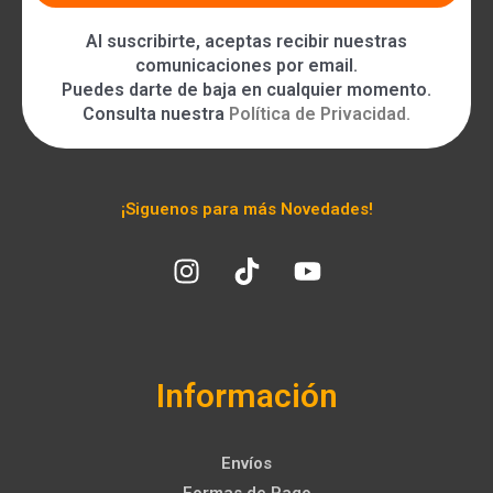
Al suscribirte, aceptas recibir nuestras
comunicaciones por email.
Puedes darte de baja en cualquier momento.
Consulta nuestra
Política de Privacidad
.
¡Siguenos para más Novedades!
Información
Envíos