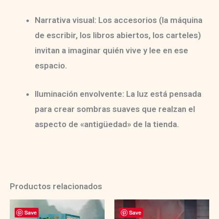
Narrativa visual:
Los accesorios (la máquina
de escribir, los libros abiertos, los carteles)
invitan a imaginar quién vive y lee en ese
espacio.
Iluminación envolvente:
La luz está pensada
para crear sombras suaves que realzan el
aspecto de «antigüedad» de la tienda.
Productos relacionados
Save
Save