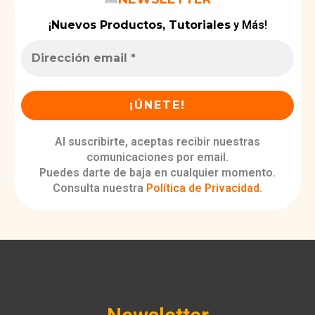
¡
Nuevos Productos, Tutoriales
y Más!
Al suscribirte, aceptas recibir nuestras
comunicaciones por email.
Puedes darte de baja en cualquier momento.
Consulta nuestra
Política de Privacidad
.