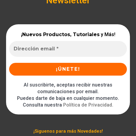
Newsletter
¡
Nuevos Productos, Tutoriales
y Más!
Al suscribirte, aceptas recibir nuestras
comunicaciones por email.
Puedes darte de baja en cualquier momento.
Consulta nuestra
Política de Privacidad
.
¡Siguenos para más Novedades!