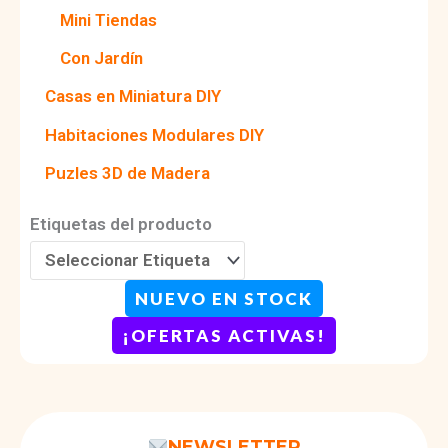
Mini Tiendas
Con Jardín
Casas en Miniatura DIY
Habitaciones Modulares DIY
Puzles 3D de Madera
Etiquetas del producto
NUEVO EN STOCK
¡OFERTAS ACTIVAS!
NEWSLETTER