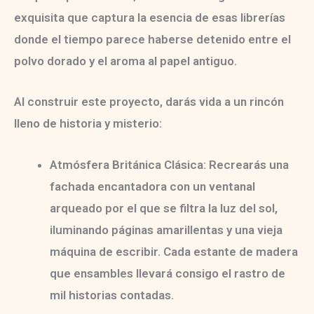
exquisita
que captura la esencia de esas librerías
donde el tiempo parece haberse detenido entre el
polvo dorado y el aroma al papel antiguo.
Al construir este proyecto, darás vida a un rincón
lleno de historia y misterio:
Atmósfera Británica Clásica:
Recrearás una
fachada encantadora con un ventanal
arqueado por el que se filtra la luz del sol,
iluminando páginas amarillentas y una vieja
máquina de escribir. Cada estante de madera
que ensambles llevará consigo el rastro de
mil historias contadas.