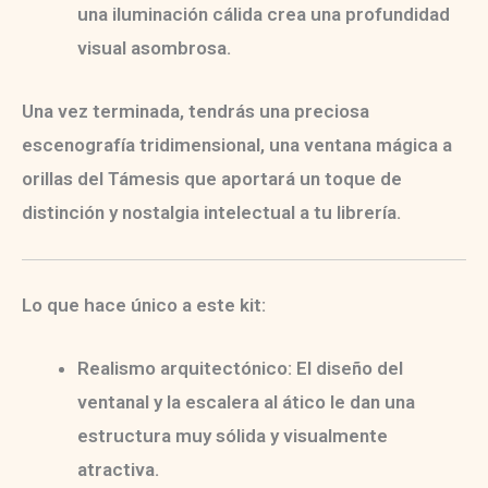
una iluminación cálida crea una profundidad
visual asombrosa.
Una vez terminada, tendrás una
preciosa
escenografía tridimensional
, una ventana mágica a
orillas del Támesis que aportará un toque de
distinción y nostalgia intelectual a tu librería.
Lo que hace único a este kit:
Realismo arquitectónico:
El diseño del
ventanal y la escalera al ático le dan una
estructura muy sólida y visualmente
atractiva.