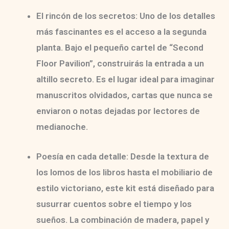
El rincón de los secretos:
Uno de los detalles
más fascinantes es el acceso a la segunda
planta. Bajo el pequeño cartel de
“Second
Floor Pavilion”
, construirás la entrada a un
altillo secreto. Es el lugar ideal para imaginar
manuscritos olvidados, cartas que nunca se
enviaron o notas dejadas por lectores de
medianoche.
Poesía en cada detalle:
Desde la textura de
los lomos de los libros hasta el mobiliario de
estilo victoriano, este kit está diseñado para
susurrar cuentos sobre el tiempo y los
sueños. La combinación de madera, papel y