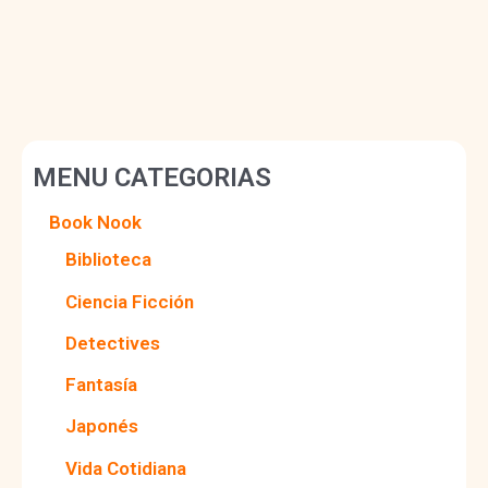
MENU CATEGORIAS
Book Nook
Biblioteca
Ciencia Ficción
Detectives
Fantasía
Japonés
Vida Cotidiana