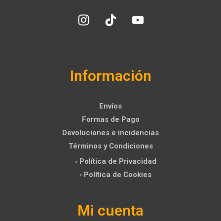
Información
Envíos
Formas de Pago
Devoluciones e incidencias
Términos y Condiciones
◦ Política de Privacidad
◦ Política de Cookies
Mi cuenta