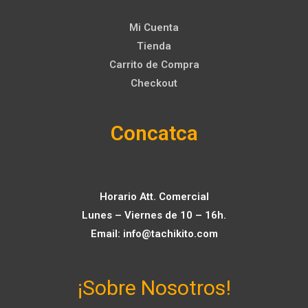
Mi Cuenta
Tienda
Carrito de Compra
Checkout
Concatca
Horario Att. Comercial
Lunes – Viernes de 10 – 16h.
Email:
info@tachikito.com
¡Sobre Nosotros!