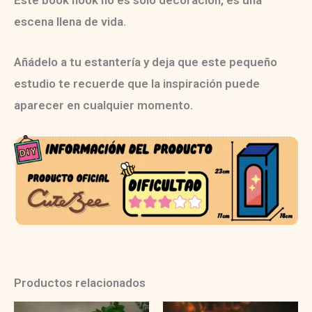
escena llena de vida.
Añádelo a tu estantería y deja que este pequeño
estudio te recuerde que la inspiración puede
aparecer en cualquier momento.
Productos relacionados