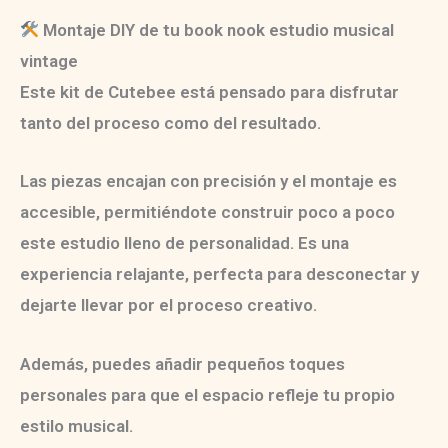
Montaje DIY de tu book nook estudio musical
vintage
Este kit de
Cutebee
está pensado para disfrutar
tanto del proceso como del resultado.
Las piezas encajan con precisión y el montaje es
accesible, permitiéndote construir poco a poco
este estudio lleno de personalidad. Es una
experiencia relajante, perfecta para desconectar y
dejarte llevar por el proceso creativo.
Además, puedes añadir pequeños toques
personales para que el espacio refleje tu propio
estilo musical.