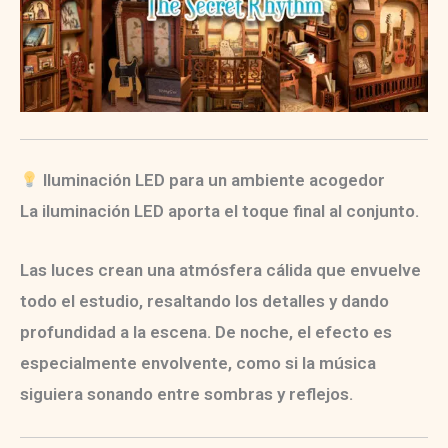
Iluminación LED para un ambiente acogedor
La iluminación LED aporta el toque final al conjunto.
Las luces crean una atmósfera cálida que envuelve
todo el estudio, resaltando los detalles y dando
profundidad a la escena. De noche, el efecto es
especialmente envolvente, como si la música
siguiera sonando entre sombras y reflejos.