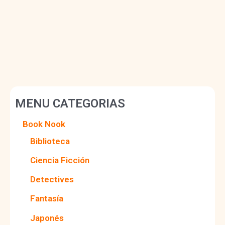
MENU CATEGORIAS
Book Nook
Biblioteca
Ciencia Ficción
Detectives
Fantasía
Japonés