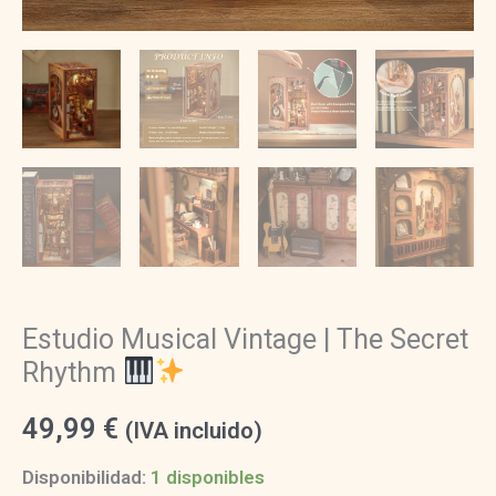
Estudio Musical Vintage | The Secret
Rhythm
49,99
€
(IVA incluido)
Disponibilidad:
1 disponibles