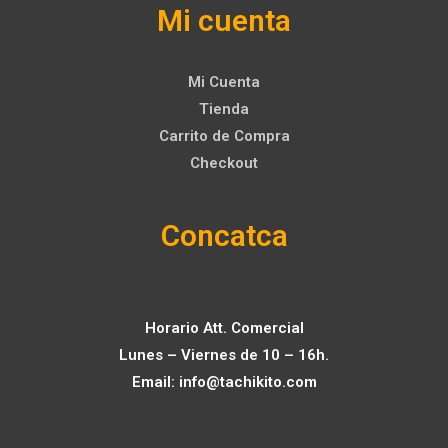
Mi cuenta
Mi Cuenta
Tienda
Carrito de Compra
Checkout
Concatca
Horario Att. Comercial
Lunes – Viernes de 10 – 16h.
Email:
info@tachikito.com