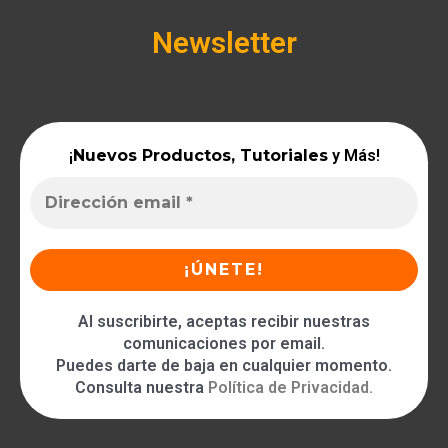
Newsletter
¡
Nuevos Productos, Tutoriales
y Más!
Al suscribirte, aceptas recibir nuestras
comunicaciones por email.
Puedes darte de baja en cualquier momento.
Consulta nuestra
Política de Privacidad
.