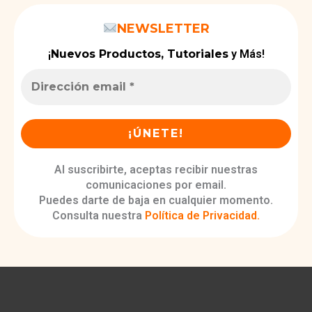
NEWSLETTER
¡
Nuevos Productos, Tutoriales
y Más!
Al suscribirte, aceptas recibir nuestras
comunicaciones por email.
Puedes darte de baja en cualquier momento.
Consulta nuestra
Política de Privacidad
.