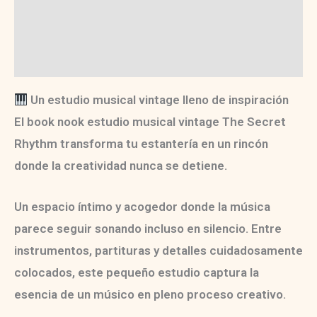
Información adicional
Valoraciones (0)
Un estudio musical vintage lleno de inspiración
El
book nook estudio musical vintage
The Secret
Rhythm transforma tu estantería en un rincón
donde la creatividad nunca se detiene.
Un espacio íntimo y acogedor donde la música
parece seguir sonando incluso en silencio. Entre
instrumentos, partituras y detalles cuidadosamente
colocados, este pequeño estudio captura la
esencia de un músico en pleno proceso creativo.