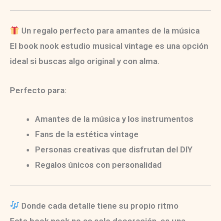
Un regalo perfecto para amantes de la música
El
book nook estudio musical vintage
es una opción
ideal si buscas algo original y con alma.
Perfecto para:
Amantes de la música y los instrumentos
Fans de la estética vintage
Personas creativas que disfrutan del DIY
Regalos únicos con personalidad
Donde cada detalle tiene su propio ritmo
Este book nook no es solo decoración, es una