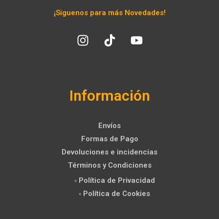
¡Siguenos para más Novedades!
Información
Envíos
Formas de Pago
Devoluciones e incidencias
Términos y Condiciones
◦ Política de Privacidad
◦ Política de Cookies