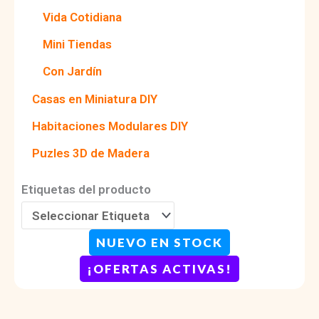
Vida Cotidiana
Mini Tiendas
Con Jardín
Casas en Miniatura DIY
Habitaciones Modulares DIY
Puzles 3D de Madera
Etiquetas del producto
NUEVO EN STOCK
¡OFERTAS ACTIVAS!