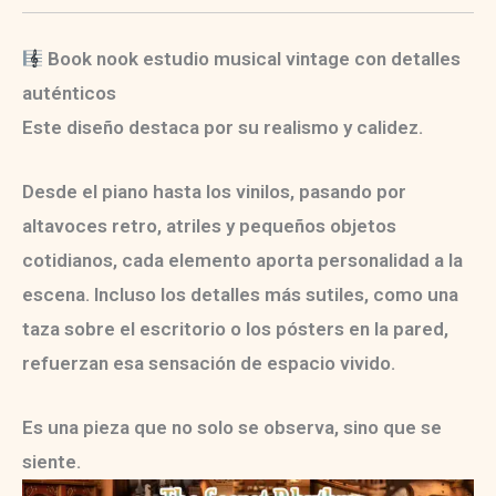
Book nook estudio musical vintage con detalles
auténticos
Este diseño destaca por su realismo y calidez.
Desde el piano hasta los vinilos, pasando por
altavoces retro, atriles y pequeños objetos
cotidianos, cada elemento aporta personalidad a la
escena. Incluso los detalles más sutiles, como una
taza sobre el escritorio o los pósters en la pared,
refuerzan esa sensación de espacio vivido.
Es una pieza que no solo se observa, sino que se
siente.