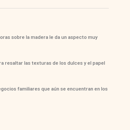
adoras sobre la madera le da un aspecto muy
 resaltar las texturas de los dulces y el papel
egocios familiares que aún se encuentran en los