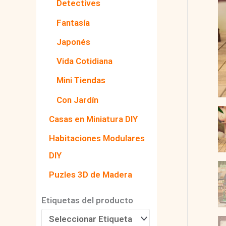
Detectives
Fantasía
Japonés
Vida Cotidiana
Mini Tiendas
Con Jardín
Casas en Miniatura DIY
Habitaciones Modulares
DIY
Puzles 3D de Madera
Etiquetas del producto