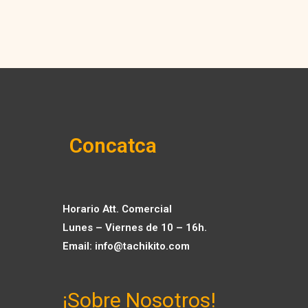
Concatca
Horario Att. Comercial
Lunes – Viernes de 10 – 16h.
Email:
info@tachikito.com
¡Sobre Nosotros!