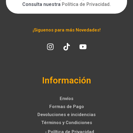
Consulta nuestra
Política de Privacidad
.
¡Siguenos para más Novedades!
Información
Envíos
Formas de Pago
Devoluciones e incidencias
Términos y Condiciones
◦ Política de Privacidad