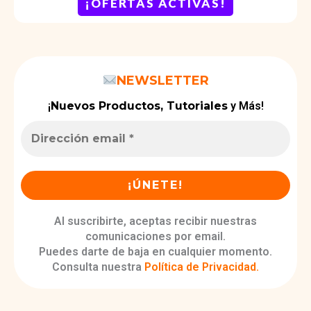
¡OFERTAS ACTIVAS!
NEWSLETTER
¡
Nuevos Productos, Tutoriales
y Más!
Al suscribirte, aceptas recibir nuestras
comunicaciones por email.
Puedes darte de baja en cualquier momento.
Consulta nuestra
Política de Privacidad
.