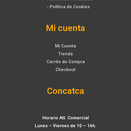
◦ Política de Cookies
Mi cuenta
Mi Cuenta
Tienda
Carrito de Compra
Checkout
Concatca
Horario Att. Comercial
Lunes – Viernes de 10 – 16h.