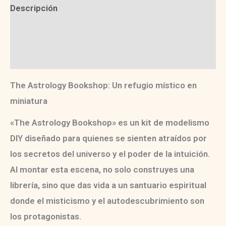
Descripción
Información adicional
Valoraciones (0)
The Astrology Bookshop: Un refugio místico en
miniatura
«The Astrology Bookshop»
es un
kit de modelismo
DIY
diseñado para quienes se sienten atraídos por
los secretos del universo y el poder de la intuición.
Al montar esta escena, no solo construyes una
librería, sino que das vida a un santuario espiritual
donde el misticismo y el autodescubrimiento son
los protagonistas.