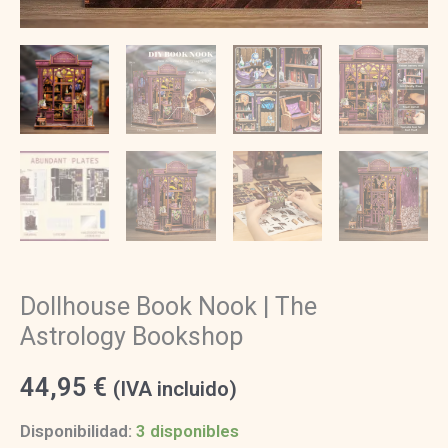
Dollhouse Book Nook | The
Astrology Bookshop
44,95
€
(IVA incluido)
Disponibilidad:
3 disponibles