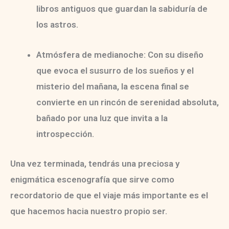
libros antiguos que guardan la sabiduría de
los astros.
Atmósfera de medianoche:
Con su diseño
que evoca el susurro de los sueños y el
misterio del mañana, la escena final se
convierte en un rincón de serenidad absoluta,
bañado por una luz que invita a la
introspección.
Una vez terminada, tendrás una
preciosa y
enigmática escenografía
que sirve como
recordatorio de que el viaje más importante es el
que hacemos hacia nuestro propio ser.