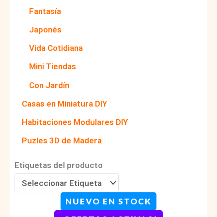
Fantasía
Japonés
Vida Cotidiana
Mini Tiendas
Con Jardín
Casas en Miniatura DIY
Habitaciones Modulares DIY
Puzles 3D de Madera
Etiquetas del producto
NUEVO EN STOCK