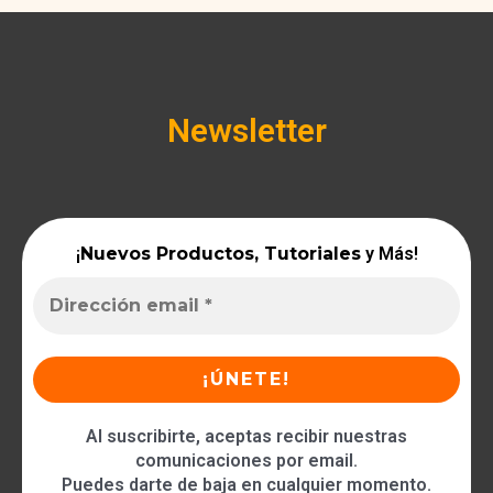
Newsletter
¡
Nuevos Productos, Tutoriales
y Más!
Al suscribirte, aceptas recibir nuestras
comunicaciones por email.
Puedes darte de baja en cualquier momento.