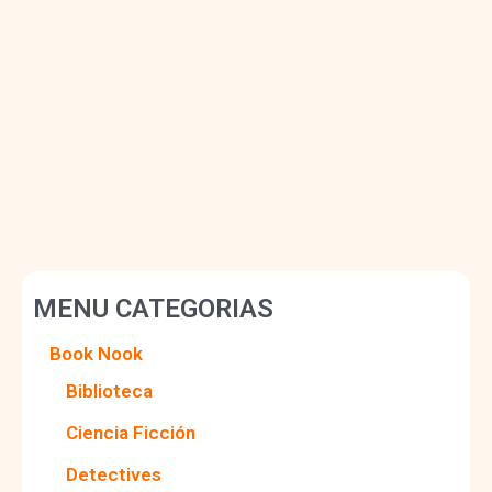
MENU CATEGORIAS
Book Nook
Biblioteca
Ciencia Ficción
Detectives