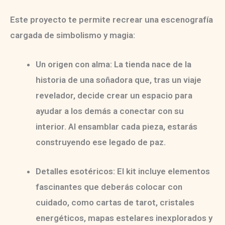
Este proyecto te permite recrear una escenografía
cargada de simbolismo y magia:
Un origen con alma:
La tienda nace de la
historia de una soñadora que, tras un viaje
revelador, decide crear un espacio para
ayudar a los demás a conectar con su
interior. Al ensamblar cada pieza, estarás
construyendo ese legado de paz.
Detalles esotéricos:
El kit incluye elementos
fascinantes que deberás colocar con
cuidado, como cartas de tarot, cristales
energéticos, mapas estelares inexplorados y