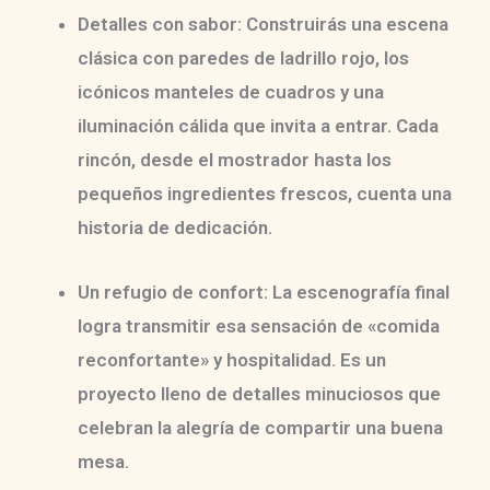
Detalles con sabor:
Construirás una escena
clásica con paredes de ladrillo rojo, los
icónicos manteles de cuadros y una
iluminación cálida que invita a entrar. Cada
rincón, desde el mostrador hasta los
pequeños ingredientes frescos, cuenta una
historia de dedicación.
Un refugio de confort:
La escenografía final
logra transmitir esa sensación de «comida
reconfortante» y hospitalidad. Es un
proyecto lleno de detalles minuciosos que
celebran la alegría de compartir una buena
mesa.