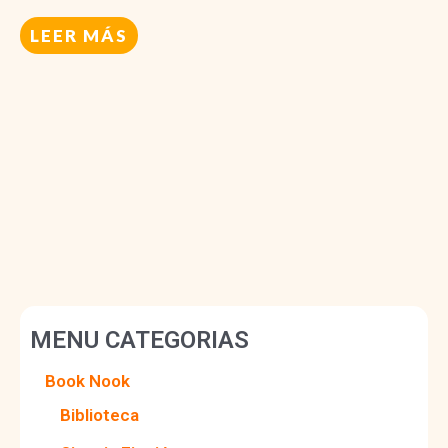
LEER MÁS
MENU CATEGORIAS
Book Nook
Biblioteca