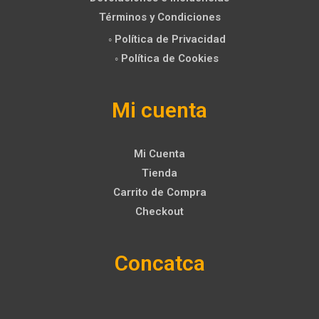
Términos y Condiciones
◦ Política de Privacidad
◦ Política de Cookies
Mi cuenta
Mi Cuenta
Tienda
Carrito de Compra
Checkout
Concatca