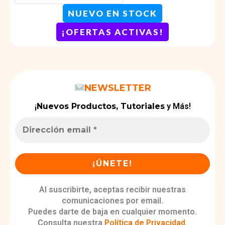
NUEVO EN STOCK
¡OFERTAS ACTIVAS!
NEWSLETTER
¡
Nuevos Productos, Tutoriales
y Más!
Al suscribirte, aceptas recibir nuestras
comunicaciones por email.
Puedes darte de baja en cualquier momento.
Consulta nuestra
Política de Privacidad
.