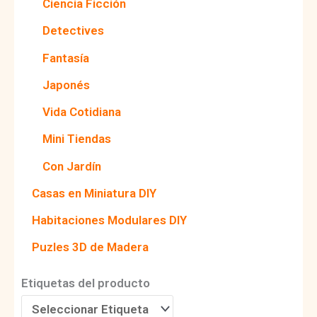
Ciencia Ficción
Detectives
Fantasía
Japonés
Vida Cotidiana
Mini Tiendas
Con Jardín
Casas en Miniatura DIY
Habitaciones Modulares DIY
Puzles 3D de Madera
Etiquetas del producto