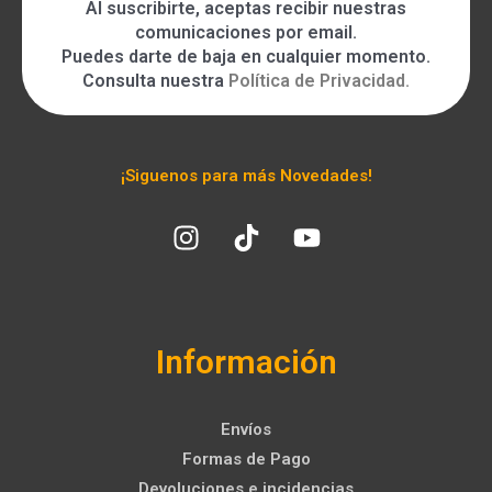
Al suscribirte, aceptas recibir nuestras
comunicaciones por email.
Puedes darte de baja en cualquier momento.
Consulta nuestra
Política de Privacidad
.
¡Siguenos para más Novedades!
Información
Envíos
Formas de Pago
Devoluciones e incidencias