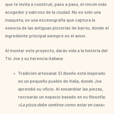
que te invita a construir, paso a paso, el rincón más
acogedor y sabroso de la ciudad. No es solo una
maqueta; es una escenografía que captura la
esencia de las antiguas pizzerías de barrio, donde el
ingrediente principal siempre es el amor.
Al montar este proyecto, darás vida a la historia del
Tío Joe y su herencia italiana:
Tradición artesanal:
El diseño está inspirado
en un pequeño pueblo de Italia, donde Joe
aprendió su oficio. Al ensamblar las piezas,
recrearás un espacio basado en su filosofía:
«La pizza debe sentirse como estar en casa»
.