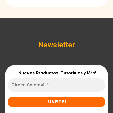
Newsletter
¡
Nuevos Productos, Tutoriales
y Más!